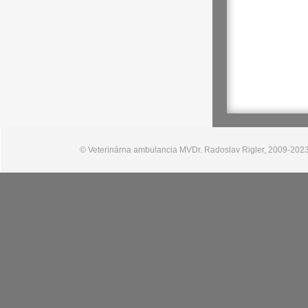
© Veterinárna ambulancia MVDr. Radoslav Rigler, 2009-2023