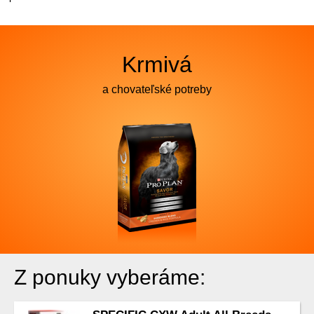
Krmivá
a chovateľské potreby
Z ponuky vyberáme: